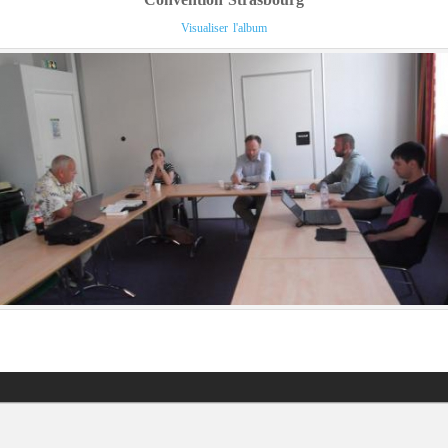
Visualiser l'album