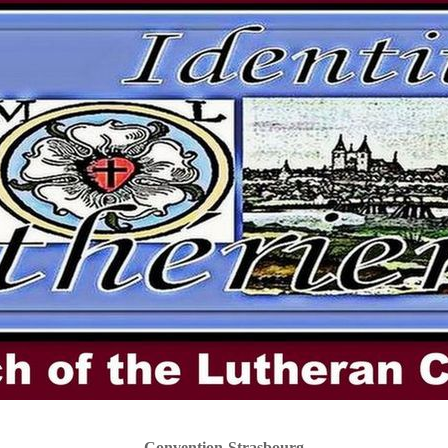
Convention Strasbourg